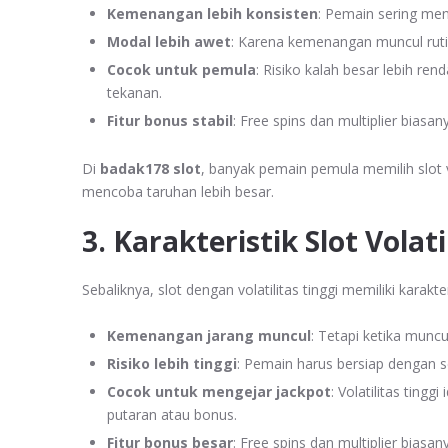
Kemenangan lebih konsisten
: Pemain sering me
Modal lebih awet
: Karena kemenangan muncul rutin
Cocok untuk pemula
: Risiko kalah besar lebih r
tekanan.
Fitur bonus stabil
: Free spins dan multiplier bia
Di
badak178 slot
, banyak pemain pemula memilih slo
mencoba taruhan lebih besar.
3. Karakteristik Slot Volati
Sebaliknya, slot dengan volatilitas tinggi memiliki karakte
Kemenangan jarang muncul
: Tetapi ketika muncu
Risiko lebih tinggi
: Pemain harus bersiap dengan 
Cocok untuk mengejar jackpot
: Volatilitas ting
putaran atau bonus.
Fitur bonus besar
: Free spins dan multiplier biasany