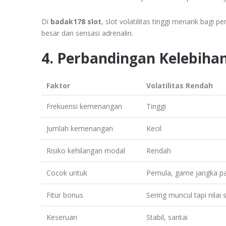
Di
badak178 slot
, slot volatilitas tinggi menarik bag
besar dan sensasi adrenalin.
4. Perbandingan Kelebiha
Faktor
Volatilitas Rendah
Frekuensi kemenangan
Tinggi
Jumlah kemenangan
Kecil
Risiko kehilangan modal
Rendah
Cocok untuk
Pemula, game jangka p
Fitur bonus
Sering muncul tapi nilai
Keseruan
Stabil, santai