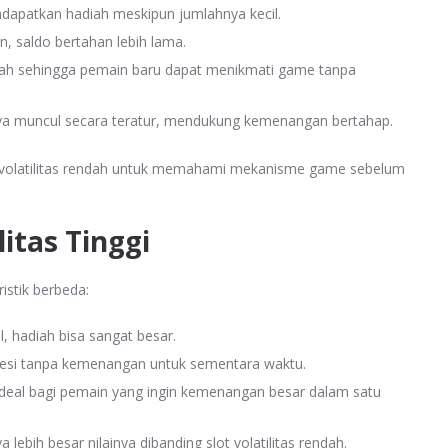
ndapatkan hadiah meskipun jumlahnya kecil.
, saldo bertahan lebih lama.
endah sehingga pemain baru dapat menikmati game tanpa
sanya muncul secara teratur, mendukung kemenangan bertahap.
t volatilitas rendah untuk memahami mekanisme game sebelum
litas Tinggi
ristik berbeda:
l, hadiah bisa sangat besar.
sesi tanpa kemenangan untuk sementara waktu.
gi ideal bagi pemain yang ingin kemenangan besar dalam satu
a lebih besar nilainya dibanding slot volatilitas rendah.