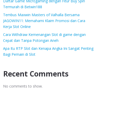
Daftar Game Microgaming dengan Fitur Buy Spin
Termurah di Betwin188
Tembus Maxwin Masters of Valhalla Bersama
JAGOWIN11: Memahami Klaim Promosi dan Cara
Kerja Slot Online
Cara Withdraw Kemenangan Slot di game dengan
Cepat dan Tanpa Potongan Aneh
Apa Itu RTP Slot dan Kenapa Angka Ini Sangat Penting
Bagi Pemain di Slot
Recent Comments
No comments to show.