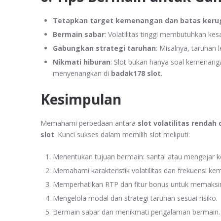
Tetapkan target kemenangan dan batas keru
Bermain sabar
: Volatilitas tinggi membutuhkan ke
Gabungkan strategi taruhan
: Misalnya, taruhan 
Nikmati hiburan
: Slot bukan hanya soal kemenanga
menyenangkan di
badak178 slot
.
Kesimpulan
Memahami perbedaan antara
slot volatilitas rendah 
slot
. Kunci sukses dalam memilih slot meliputi:
Menentukan tujuan bermain: santai atau mengejar 
Memahami karakteristik volatilitas dan frekuensi k
Memperhatikan RTP dan fitur bonus untuk memaks
Mengelola modal dan strategi taruhan sesuai risiko.
Bermain sabar dan menikmati pengalaman bermain.