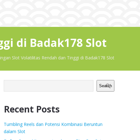
gi di Badak178 Slot
ngan Slot Volatilitas Rendah dan Tinggi di Badak178 Slot
Search
Recent Posts
Tumbling Reels dan Potensi Kombinasi Beruntun
dalam Slot