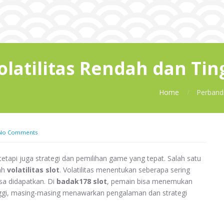
latilitas Rendah dan Ting
Home
Perbandi
No Comments
etapi juga strategi dan pemilihan game yang tepat. Salah satu
lah
volatilitas slot
. Volatilitas menentukan seberapa sering
sa didapatkan. Di
badak178 slot
, pemain bisa menemukan
tinggi, masing-masing menawarkan pengalaman dan strategi