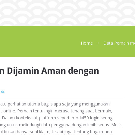
Home
Data Pemain mo
in Dijamin Aman dengan
nts
h satu perhatian utama bagi siapa saja yang menggunakan
ot online. Pemain tentu ingin merasa tenang saat bermain,
 Dalam konteks ini, platform seperti modal50 login sering
g untuk melindungi data pengguna dengan lebih serius. Meski
 bukan hanya soal klaim, tetapi juga tentang bagaimana