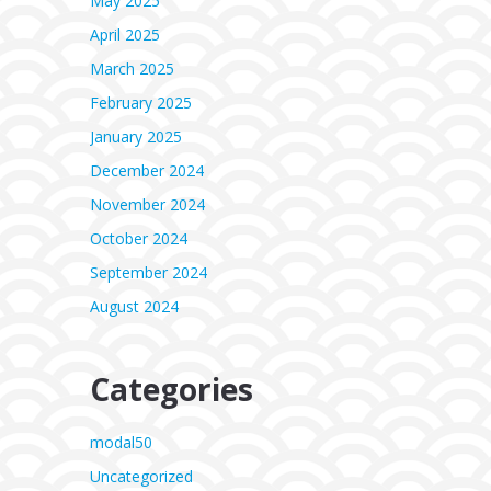
May 2025
April 2025
March 2025
February 2025
January 2025
December 2024
November 2024
October 2024
September 2024
August 2024
Categories
modal50
Uncategorized