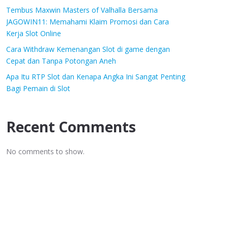
Tembus Maxwin Masters of Valhalla Bersama
JAGOWIN11: Memahami Klaim Promosi dan Cara
Kerja Slot Online
Cara Withdraw Kemenangan Slot di game dengan
Cepat dan Tanpa Potongan Aneh
Apa Itu RTP Slot dan Kenapa Angka Ini Sangat Penting
Bagi Pemain di Slot
Recent Comments
No comments to show.