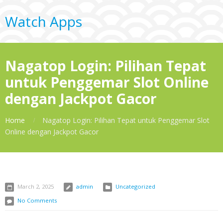
Watch Apps
Nagatop Login: Pilihan Tepat
untuk Penggemar Slot Online
dengan Jackpot Gacor
Home
Nagatop Login: Pilihan Tepat untuk Penggemar Slot
Online dengan Jackpot Gacor
March 2, 2025
admin
Uncategorized
No Comments