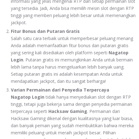
informasi yang jelas mengenai RTP dari setiap permainan slot
yang tersedia. Jadi, Anda bisa memilih mesin slot dengan RTP
tinggi yang memberi peluang lebih besar untuk memenangkan
jackpot.
Fitur Bonus dan Putaran Gratis
Salah satu cara terbaik untuk memperbesar peluang menang
Anda adalah memanfaatkan fitur bonus dan putaran gratis
yang sering kali disediakan oleh platform seperti
Nagatop
Login
. Putaran gratis ini memungkinkan Anda untuk bermain
lebih lama tanpa harus mengeluarkan lebih banyak uang.
Setiap putaran gratis ini adalah kesempatan Anda untuk
mendapatkan jackpot, dan itu sangat berharga!
Varian Permainan dari Penyedia Terpercaya
Nagatop Login
tidak hanya menyediakan slot dengan RTP
tinggi, tetapi juga bekerja sama dengan penyedia permainan
terpercaya seperti
Hacksaw Gaming
. Permainan dari
Hacksaw Gaming dikenal dengan kualitasnya yang luar biasa,
dan banyak pemain yang sudah membuktikan bahwa mereka
memiliki peluang untuk meraih jackpot besar. Pilihan