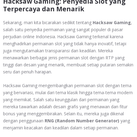
Hacksaw Gaming: Penyedia Slot yang
Terpercaya dan Menarik
Sekarang, mari kita bicarakan sedikit tentang
Hacksaw Gaming
,
salah satu penyedia permainan yang sangat populer di pasar
perjudian online Indonesia. Hacksaw Gaming terkenal karena
menghadirkan permainan slot yang tidak hanya inovatif, tetapi
juga mengutamakan transparansi dan keadilan. Mereka
menawarkan berbagai jenis permainan slot dengan RTP yang
tinggi dan desain yang menarik, membuat setiap putaran semakin
seru dan penuh harapan.
Hacksaw Gaming mengembangkan permainan slot dengan tema
yang bervariasi, mulai dari tema klasik hingga tema-tema modern
yang memikat. Salah satu keunggulan dari permainan yang
mereka tawarkan adalah desain grafis yang menawan dan fitur
bonus yang menggembirakan. Selain itu, mereka juga dikenal
dengan penggunaan
RNG (Random Number Generator)
yang
menjamin keacakan dan keadilan dalam setiap permainan.