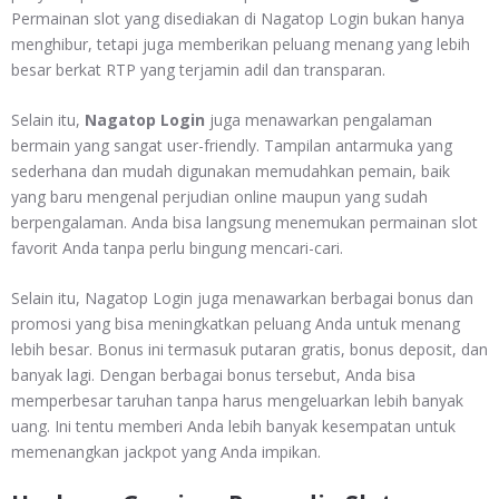
Permainan slot yang disediakan di Nagatop Login bukan hanya
menghibur, tetapi juga memberikan peluang menang yang lebih
besar berkat RTP yang terjamin adil dan transparan.
Selain itu,
Nagatop Login
juga menawarkan pengalaman
bermain yang sangat user-friendly. Tampilan antarmuka yang
sederhana dan mudah digunakan memudahkan pemain, baik
yang baru mengenal perjudian online maupun yang sudah
berpengalaman. Anda bisa langsung menemukan permainan slot
favorit Anda tanpa perlu bingung mencari-cari.
Selain itu, Nagatop Login juga menawarkan berbagai bonus dan
promosi yang bisa meningkatkan peluang Anda untuk menang
lebih besar. Bonus ini termasuk putaran gratis, bonus deposit, dan
banyak lagi. Dengan berbagai bonus tersebut, Anda bisa
memperbesar taruhan tanpa harus mengeluarkan lebih banyak
uang. Ini tentu memberi Anda lebih banyak kesempatan untuk
memenangkan jackpot yang Anda impikan.