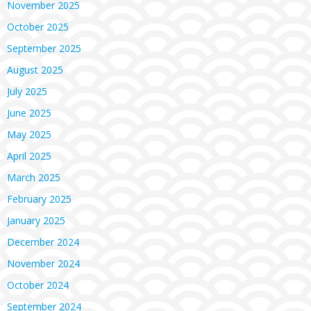
November 2025
October 2025
September 2025
August 2025
July 2025
June 2025
May 2025
April 2025
March 2025
February 2025
January 2025
December 2024
November 2024
October 2024
September 2024