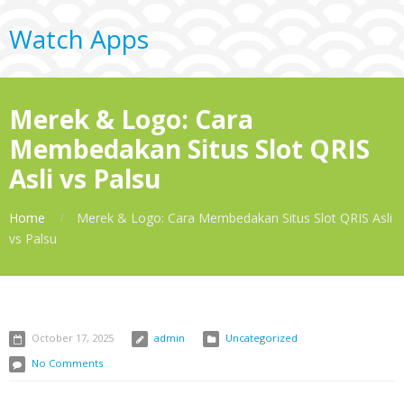
Watch Apps
Merek & Logo: Cara
Membedakan Situs Slot QRIS
Asli vs Palsu
Home
Merek & Logo: Cara Membedakan Situs Slot QRIS Asli
vs Palsu
October 17, 2025
admin
Uncategorized
No Comments