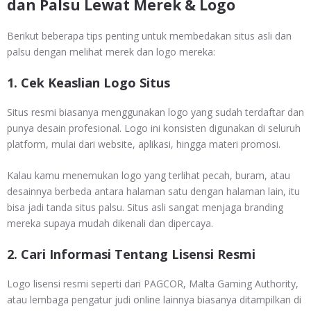
dan Palsu Lewat Merek & Logo
Berikut beberapa tips penting untuk membedakan situs asli dan
palsu dengan melihat merek dan logo mereka:
1. Cek Keaslian Logo Situs
Situs resmi biasanya menggunakan logo yang sudah terdaftar dan
punya desain profesional. Logo ini konsisten digunakan di seluruh
platform, mulai dari website, aplikasi, hingga materi promosi.
Kalau kamu menemukan logo yang terlihat pecah, buram, atau
desainnya berbeda antara halaman satu dengan halaman lain, itu
bisa jadi tanda situs palsu. Situs asli sangat menjaga branding
mereka supaya mudah dikenali dan dipercaya.
2. Cari Informasi Tentang Lisensi Resmi
Logo lisensi resmi seperti dari PAGCOR, Malta Gaming Authority,
atau lembaga pengatur judi online lainnya biasanya ditampilkan di