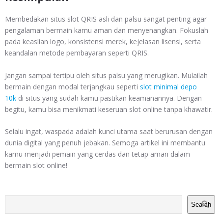
Membedakan situs slot QRIS asli dan palsu sangat penting agar
pengalaman bermain kamu aman dan menyenangkan. Fokuslah
pada keaslian logo, konsistensi merek, kejelasan lisensi, serta
keandalan metode pembayaran seperti QRIS.
Jangan sampai tertipu oleh situs palsu yang merugikan. Mulailah
bermain dengan modal terjangkau seperti
slot minimal depo
10k
di situs yang sudah kamu pastikan keamanannya. Dengan
begitu, kamu bisa menikmati keseruan slot online tanpa khawatir.
Selalu ingat, waspada adalah kunci utama saat berurusan dengan
dunia digital yang penuh jebakan. Semoga artikel ini membantu
kamu menjadi pemain yang cerdas dan tetap aman dalam
bermain slot online!
Search