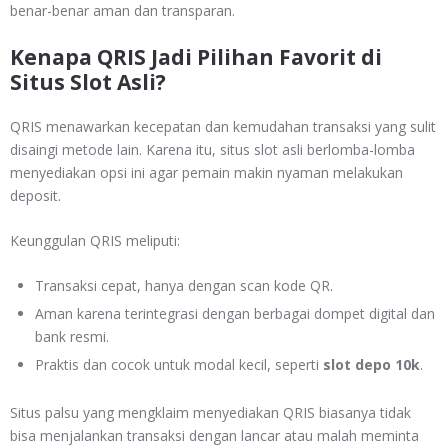
benar-benar aman dan transparan.
Kenapa QRIS Jadi Pilihan Favorit di
Situs Slot Asli?
QRIS menawarkan kecepatan dan kemudahan transaksi yang sulit
disaingi metode lain. Karena itu, situs slot asli berlomba-lomba
menyediakan opsi ini agar pemain makin nyaman melakukan
deposit.
Keunggulan QRIS meliputi:
Transaksi cepat, hanya dengan scan kode QR.
Aman karena terintegrasi dengan berbagai dompet digital dan
bank resmi.
Praktis dan cocok untuk modal kecil, seperti
slot depo 10k
.
Situs palsu yang mengklaim menyediakan QRIS biasanya tidak
bisa menjalankan transaksi dengan lancar atau malah meminta