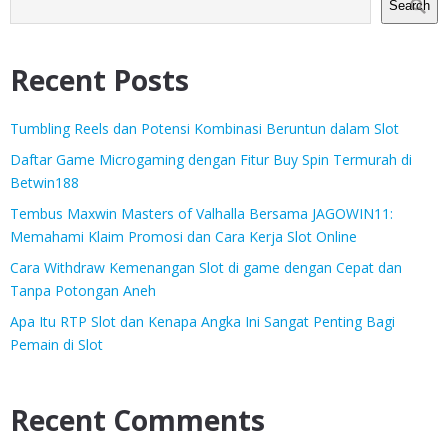
Search
Recent Posts
Tumbling Reels dan Potensi Kombinasi Beruntun dalam Slot
Daftar Game Microgaming dengan Fitur Buy Spin Termurah di
Betwin188
Tembus Maxwin Masters of Valhalla Bersama JAGOWIN11:
Memahami Klaim Promosi dan Cara Kerja Slot Online
Cara Withdraw Kemenangan Slot di game dengan Cepat dan
Tanpa Potongan Aneh
Apa Itu RTP Slot dan Kenapa Angka Ini Sangat Penting Bagi
Pemain di Slot
Recent Comments