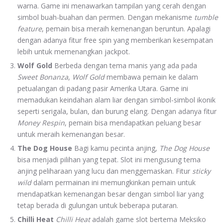
warna. Game ini menawarkan tampilan yang cerah dengan
simbol buah-buahan dan permen. Dengan mekanisme
tumble
feature
, pemain bisa meraih kemenangan beruntun. Apalagi
dengan adanya fitur free spin yang memberikan kesempatan
lebih untuk memenangkan jackpot.
Wolf Gold
Berbeda dengan tema manis yang ada pada
Sweet Bonanza
,
Wolf Gold
membawa pemain ke dalam
petualangan di padang pasir Amerika Utara. Game ini
memadukan keindahan alam liar dengan simbol-simbol ikonik
seperti serigala, bulan, dan burung elang. Dengan adanya fitur
Money Respin
, pemain bisa mendapatkan peluang besar
untuk meraih kemenangan besar.
The Dog House
Bagi kamu pecinta anjing,
The Dog House
bisa menjadi pilihan yang tepat. Slot ini mengusung tema
anjing peliharaan yang lucu dan menggemaskan. Fitur
sticky
wild
dalam permainan ini memungkinkan pemain untuk
mendapatkan kemenangan besar dengan simbol liar yang
tetap berada di gulungan untuk beberapa putaran.
Chilli Heat
Chilli Heat
adalah game slot bertema Meksiko