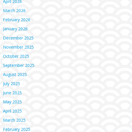
April 2026
March 2026
February 2026
January 2026
December 2025
November 2025
October 2025
September 2025
August 2025
July 2025
June 2025
May 2025
April 2025
March 2025
February 2025