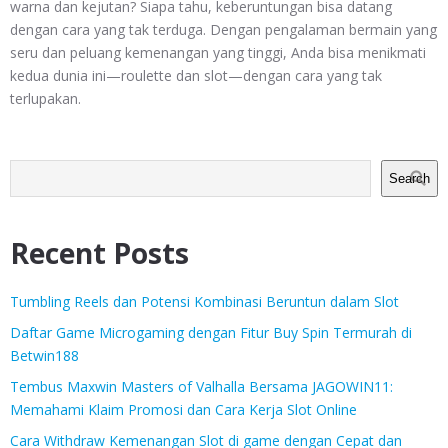
warna dan kejutan? Siapa tahu, keberuntungan bisa datang
dengan cara yang tak terduga. Dengan pengalaman bermain yang
seru dan peluang kemenangan yang tinggi, Anda bisa menikmati
kedua dunia ini—roulette dan slot—dengan cara yang tak
terlupakan.
Search
Recent Posts
Tumbling Reels dan Potensi Kombinasi Beruntun dalam Slot
Daftar Game Microgaming dengan Fitur Buy Spin Termurah di
Betwin188
Tembus Maxwin Masters of Valhalla Bersama JAGOWIN11:
Memahami Klaim Promosi dan Cara Kerja Slot Online
Cara Withdraw Kemenangan Slot di game dengan Cepat dan