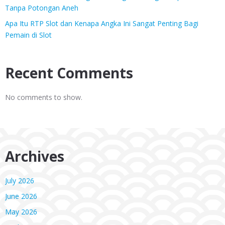
Tanpa Potongan Aneh
Apa Itu RTP Slot dan Kenapa Angka Ini Sangat Penting Bagi
Pemain di Slot
Recent Comments
No comments to show.
Archives
July 2026
June 2026
May 2026