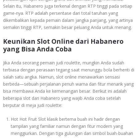
Selain itu, Habanero juga terkenal dengan RTP tinggi pada setiap
game-nya. RTP adalah persentase dari total taruhan yang
dikembalikan kepada pemain dalam jangka panjang, yang artinya
semakin tinggi RTP, semakin besar peluang Anda untuk menang.
Keunikan Slot Online dari Habanero
yang Bisa Anda Coba
Jika Anda seorang pemain judi roulette, mungkin Anda sudah
terbiasa dengan perasaan tegang saat menunggu bola berhenti di
salah satu angka. Namun, slot online menawarkan sensasi
berbeda—sebuah perjalanan penuh warna dan fitur menarik yang
bisa membawa Anda ke kemenangan besar. Berikut ini adalah
beberapa slot dari Habanero yang wajib Anda coba setelah
berputar di meja judi roulette:
Hot Hot Fruit Slot klasik bertema buah ini hadir dengan
tampilan yang familiar namun dengan fitur modern yang
menggiurkan. Dengan tiga gulungan dan simbol buah-buahan