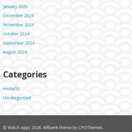
January 2025
December 2024
November 2024
October 2024
September 2024
August 2024
Categories
modal50
Uncategorized
© Watch Apps 2026.
Affluent
theme by CPOThemes.