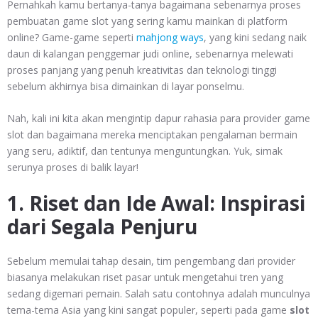
Pernahkah kamu bertanya-tanya bagaimana sebenarnya proses
pembuatan game slot yang sering kamu mainkan di platform
online? Game-game seperti
mahjong ways
, yang kini sedang naik
daun di kalangan penggemar judi online, sebenarnya melewati
proses panjang yang penuh kreativitas dan teknologi tinggi
sebelum akhirnya bisa dimainkan di layar ponselmu.
Nah, kali ini kita akan mengintip dapur rahasia para provider game
slot dan bagaimana mereka menciptakan pengalaman bermain
yang seru, adiktif, dan tentunya menguntungkan. Yuk, simak
serunya proses di balik layar!
1. Riset dan Ide Awal: Inspirasi
dari Segala Penjuru
Sebelum memulai tahap desain, tim pengembang dari provider
biasanya melakukan riset pasar untuk mengetahui tren yang
sedang digemari pemain. Salah satu contohnya adalah munculnya
tema-tema Asia yang kini sangat populer, seperti pada game
slot