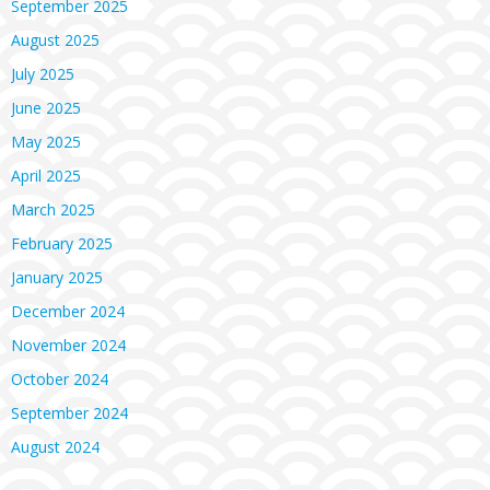
September 2025
August 2025
July 2025
June 2025
May 2025
April 2025
March 2025
February 2025
January 2025
December 2024
November 2024
October 2024
September 2024
August 2024