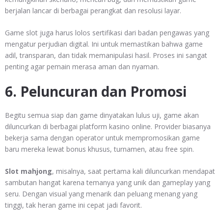
berjalan lancar di berbagai perangkat dan resolusi layar.
Game slot juga harus lolos sertifikasi dari badan pengawas yang
mengatur perjudian digital. Ini untuk memastikan bahwa game
adil, transparan, dan tidak memanipulasi hasil. Proses ini sangat
penting agar pemain merasa aman dan nyaman.
6. Peluncuran dan Promosi
Begitu semua siap dan game dinyatakan lulus uji, game akan
diluncurkan di berbagai platform kasino online. Provider biasanya
bekerja sama dengan operator untuk mempromosikan game
baru mereka lewat bonus khusus, turnamen, atau free spin.
Slot mahjong
, misalnya, saat pertama kali diluncurkan mendapat
sambutan hangat karena temanya yang unik dan gameplay yang
seru. Dengan visual yang menarik dan peluang menang yang
tinggi, tak heran game ini cepat jadi favorit.