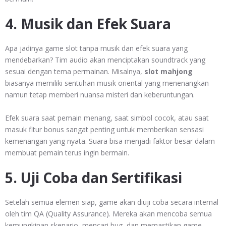
4. Musik dan Efek Suara
Apa jadinya game slot tanpa musik dan efek suara yang
mendebarkan? Tim audio akan menciptakan soundtrack yang
sesuai dengan tema permainan. Misalnya,
slot mahjong
biasanya memiliki sentuhan musik oriental yang menenangkan
namun tetap memberi nuansa misteri dan keberuntungan.
Efek suara saat pemain menang, saat simbol cocok, atau saat
masuk fitur bonus sangat penting untuk memberikan sensasi
kemenangan yang nyata. Suara bisa menjadi faktor besar dalam
membuat pemain terus ingin bermain.
5. Uji Coba dan Sertifikasi
Setelah semua elemen siap, game akan diuji coba secara internal
oleh tim QA (Quality Assurance). Mereka akan mencoba semua
kemungkinan skenario, mencari bug, dan memastikan game