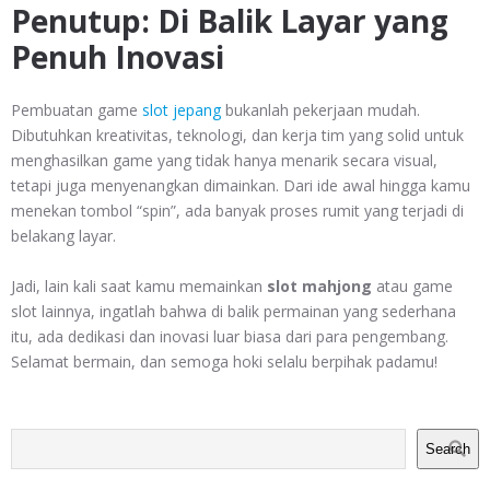
Penutup: Di Balik Layar yang
Penuh Inovasi
Pembuatan game
slot jepang
bukanlah pekerjaan mudah.
Dibutuhkan kreativitas, teknologi, dan kerja tim yang solid untuk
menghasilkan game yang tidak hanya menarik secara visual,
tetapi juga menyenangkan dimainkan. Dari ide awal hingga kamu
menekan tombol “spin”, ada banyak proses rumit yang terjadi di
belakang layar.
Jadi, lain kali saat kamu memainkan
slot mahjong
atau game
slot lainnya, ingatlah bahwa di balik permainan yang sederhana
itu, ada dedikasi dan inovasi luar biasa dari para pengembang.
Selamat bermain, dan semoga hoki selalu berpihak padamu!
Search